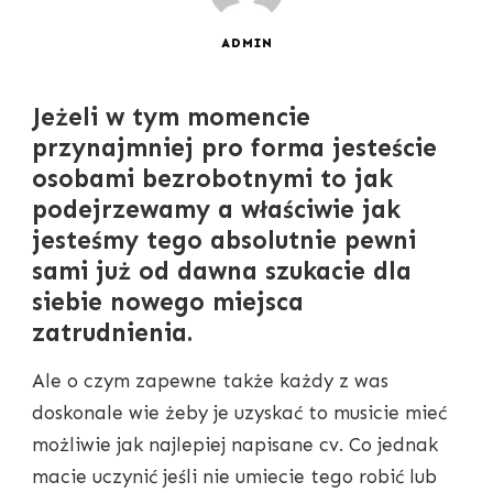
ADMIN
Jeżeli w tym momencie
przynajmniej pro forma jesteście
osobami bezrobotnymi to jak
podejrzewamy a właściwie jak
jesteśmy tego absolutnie pewni
sami już od dawna szukacie dla
siebie nowego miejsca
zatrudnienia.
Ale o czym zapewne także każdy z was
doskonale wie żeby je uzyskać to musicie mieć
możliwie jak najlepiej napisane cv. Co jednak
macie uczynić jeśli nie umiecie tego robić lub