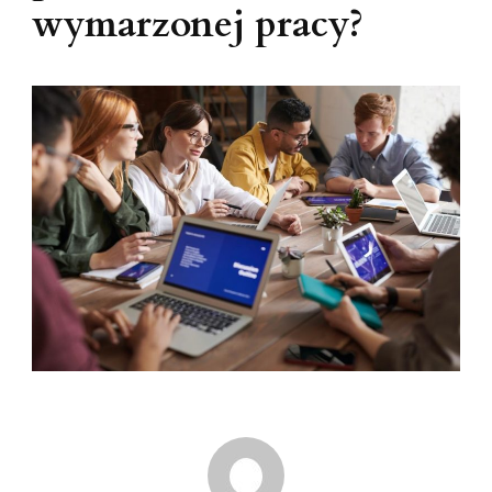
wymarzonej pracy?