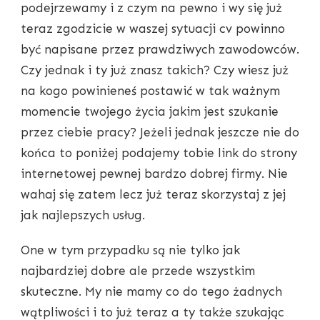
podejrzewamy i z czym na pewno i wy się już
teraz zgodzicie w waszej sytuacji cv powinno
być napisane przez prawdziwych zawodowców.
Czy jednak i ty już znasz takich? Czy wiesz już
na kogo powinieneś postawić w tak ważnym
momencie twojego życia jakim jest szukanie
przez ciebie pracy? Jeżeli jednak jeszcze nie do
końca to poniżej podajemy tobie link do strony
internetowej pewnej bardzo dobrej firmy. Nie
wahaj się zatem lecz już teraz skorzystaj z jej
jak najlepszych usług.
One w tym przypadku są nie tylko jak
najbardziej dobre ale przede wszystkim
skuteczne. My nie mamy co do tego żadnych
wątpliwości i to już teraz a ty także szukając