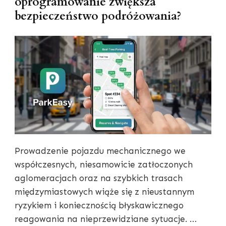
oprogramowanie zwiększa
bezpieczeństwo podróżowania?
Prowadzenie pojazdu mechanicznego we
współczesnych, niesamowicie zatłoczonych
aglomeracjach oraz na szybkich trasach
międzymiastowych wiąże się z nieustannym
ryzykiem i koniecznością błyskawicznego
reagowania na nieprzewidziane sytuacje. …