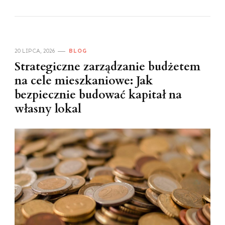
20 LIPCA, 2026
BLOG
Strategiczne zarządzanie budżetem
na cele mieszkaniowe: Jak
bezpiecznie budować kapitał na
własny lokal