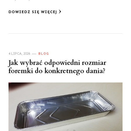
DOWIEDZ SIĘ WIĘCEJ
4 LIPCA, 2026
BLOG
Jak wybrać odpowiedni rozmiar
foremki do konkretnego dania?