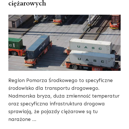
ciężarowych
Region Pomorza Środkowego to specyficzne
środowisko dla transportu drogowego.
Nadmorska bryza, duża zmienność temperatur
oraz specyficzna infrastruktura drogowa
sprawiają, że pojazdy ciężarowe są tu
narażone …