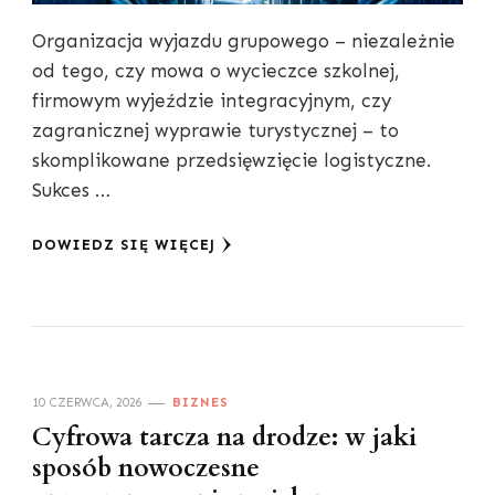
Organizacja wyjazdu grupowego – niezależnie
od tego, czy mowa o wycieczce szkolnej,
firmowym wyjeździe integracyjnym, czy
zagranicznej wyprawie turystycznej – to
skomplikowane przedsięwzięcie logistyczne.
Sukces …
DOWIEDZ SIĘ WIĘCEJ
10 CZERWCA, 2026
BIZNES
Cyfrowa tarcza na drodze: w jaki
sposób nowoczesne