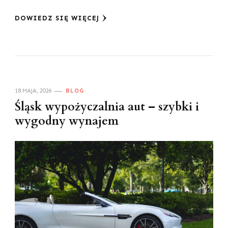
DOWIEDZ SIĘ WIĘCEJ
18 MAJA, 2026
BLOG
Śląsk wypożyczalnia aut – szybki i
wygodny wynajem