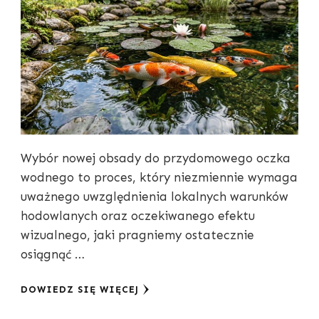
Wybór nowej obsady do przydomowego oczka
wodnego to proces, który niezmiennie wymaga
uważnego uwzględnienia lokalnych warunków
hodowlanych oraz oczekiwanego efektu
wizualnego, jaki pragniemy ostatecznie
osiągnąć …
DOWIEDZ SIĘ WIĘCEJ