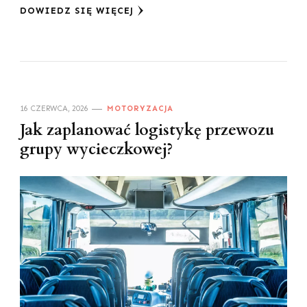
DOWIEDZ SIĘ WIĘCEJ
16 CZERWCA, 2026
MOTORYZACJA
Jak zaplanować logistykę przewozu
grupy wycieczkowej?