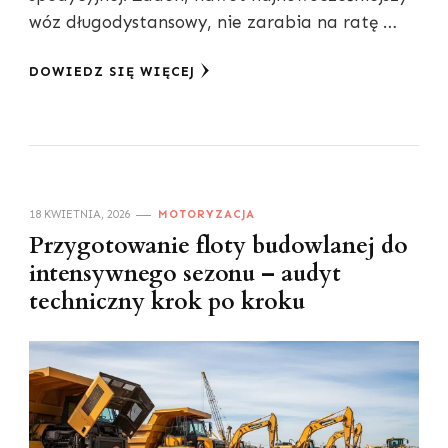
wóz długodystansowy, nie zarabia na ratę …
DOWIEDZ SIĘ WIĘCEJ
18 KWIETNIA, 2026
MOTORYZACJA
Przygotowanie floty budowlanej do
intensywnego sezonu – audyt
techniczny krok po kroku