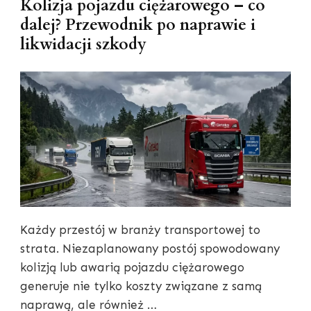
Kolizja pojazdu ciężarowego – co
dalej? Przewodnik po naprawie i
likwidacji szkody
Każdy przestój w branży transportowej to
strata. Niezaplanowany postój spowodowany
kolizją lub awarią pojazdu ciężarowego
generuje nie tylko koszty związane z samą
naprawą, ale również …