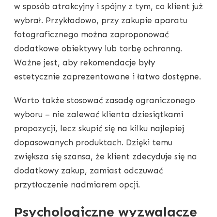
w sposób atrakcyjny i spójny z tym, co klient już
wybrał. Przykładowo, przy zakupie aparatu
fotograficznego można zaproponować
dodatkowe obiektywy lub torbę ochronną.
Ważne jest, aby rekomendacje były
estetycznie zaprezentowane i łatwo dostępne.
Warto także stosować zasadę ograniczonego
wyboru – nie zalewać klienta dziesiątkami
propozycji, lecz skupić się na kilku najlepiej
dopasowanych produktach. Dzięki temu
zwiększa się szansa, że klient zdecyduje się na
dodatkowy zakup, zamiast odczuwać
przytłoczenie nadmiarem opcji.
Psychologiczne wyzwalacze