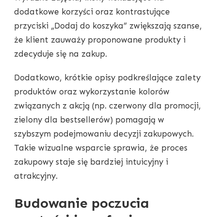
dodatkowe korzyści oraz kontrastujące
przyciski „Dodaj do koszyka” zwiększają szanse,
że klient zauważy proponowane produkty i
zdecyduje się na zakup.
Dodatkowo, krótkie opisy podkreślające zalety
produktów oraz wykorzystanie kolorów
związanych z akcją (np. czerwony dla promocji,
zielony dla bestsellerów) pomagają w
szybszym podejmowaniu decyzji zakupowych.
Takie wizualne wsparcie sprawia, że proces
zakupowy staje się bardziej intuicyjny i
atrakcyjny.
Budowanie poczucia