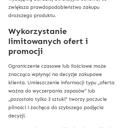
zwiększa prawdopodobieństwo zakupu
droższego produktu.
Wykorzystanie
limitowanych ofert i
promocji
Ograniczenie czasowe lub ilościowe może
znacząco wpłynąć na decyzje zakupowe
klienta. Umieszczenie informacji typu „oferta
ważna do wyczerpania zapasów” lub
„pozostało tylko 3 sztuki” tworzy poczucie
pilności i zachęca do szybszego podjęcia
decyzji.