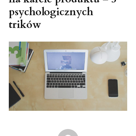
psychologicznych
trików