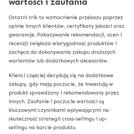
wartości i zaufania
Ostatni trik to wzmocnienie przekazu poprzez
opinie innych klientów, certyfikaty jakości oraz
gwarancje. Pokazywanie rekomendacji, ocen i
recenzji zwiększa wiarygodność produktów i
zachęca do dokonywania zakupu droższych
wariantów lub dodatkowych akcesoriów.
Klienci częściej decydują się na dodatkowe
zakupy, gdy mają poczucie, że inwestują w
produkt sprawdzony i rekomendowany przez
innych. Zaufanie i poczucie wartości są
kluczowymi czynnikami wpływającymi na
skuteczność strategii cross-sellingu i up-
sellingu na karcie produktu.