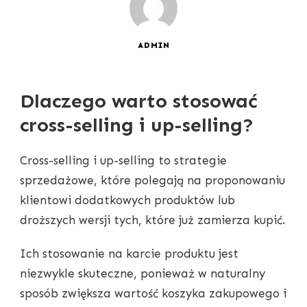
ADMIN
Dlaczego warto stosować
cross-selling i up-selling?
Cross-selling i up-selling to strategie
sprzedażowe, które polegają na proponowaniu
klientowi dodatkowych produktów lub
droższych wersji tych, które już zamierza kupić.
Ich stosowanie na karcie produktu jest
niezwykle skuteczne, ponieważ w naturalny
sposób zwiększa wartość koszyka zakupowego i