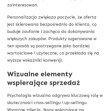
zainteresowań.
Personalizacja zwiększa poczucie, że oferta
jest skierowana bezpośrednio do klienta, co
buduje zaufanie i zachęca do dokonywania
większych zakupów. Produkty sugerowane w
ten sposób są postrzegane jako bardziej
wartościowe i użyteczne, co przekłada się na
wyższe wskaźniki konwersji.
Wizualne elementy
wspierające sprzedaż
Psychologia wizualna odgrywa kluczową rolę w
skuteczności cross-sellingu i up-sellingu.
Wyraźne zdjęcia, ikony wskazujące na