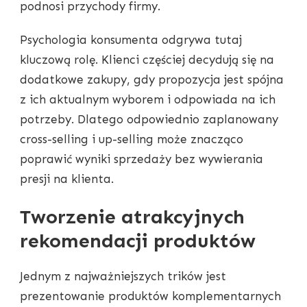
podnosi przychody firmy.
Psychologia konsumenta odgrywa tutaj
kluczową rolę. Klienci częściej decydują się na
dodatkowe zakupy, gdy propozycja jest spójna
z ich aktualnym wyborem i odpowiada na ich
potrzeby. Dlatego odpowiednio zaplanowany
cross-selling i up-selling może znacząco
poprawić wyniki sprzedaży bez wywierania
presji na klienta.
Tworzenie atrakcyjnych
rekomendacji produktów
Jednym z najważniejszych trików jest
prezentowanie produktów komplementarnych