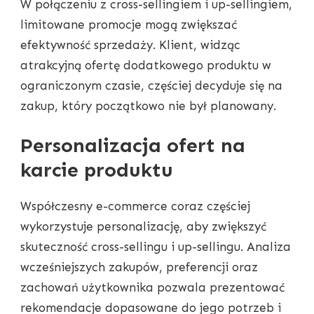
W połączeniu z cross-sellingiem i up-sellingiem,
limitowane promocje mogą zwiększać
efektywność sprzedaży. Klient, widząc
atrakcyjną ofertę dodatkowego produktu w
ograniczonym czasie, częściej decyduje się na
zakup, który początkowo nie był planowany.
Personalizacja ofert na
karcie produktu
Współczesny e-commerce coraz częściej
wykorzystuje personalizację, aby zwiększyć
skuteczność cross-sellingu i up-sellingu. Analiza
wcześniejszych zakupów, preferencji oraz
zachowań użytkownika pozwala prezentować
rekomendacje dopasowane do jego potrzeb i