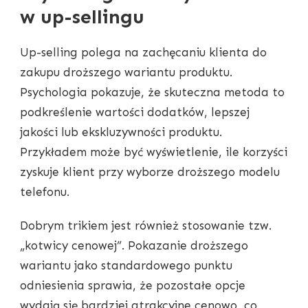
w up-sellingu
Up-selling polega na zachęcaniu klienta do
zakupu droższego wariantu produktu.
Psychologia pokazuje, że skuteczna metoda to
podkreślenie wartości dodatków, lepszej
jakości lub ekskluzywności produktu.
Przykładem może być wyświetlenie, ile korzyści
zyskuje klient przy wyborze droższego modelu
telefonu.
Dobrym trikiem jest również stosowanie tzw.
„kotwicy cenowej”. Pokazanie droższego
wariantu jako standardowego punktu
odniesienia sprawia, że pozostałe opcje
wydają się bardziej atrakcyjne cenowo, co