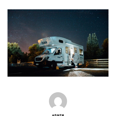
ADMIN