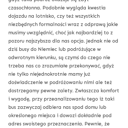
czasochłonna. Podobnie wygląda kwestia
dojazdu na lotnisko, czy też wszystkich
niezbędnych formalności wraz z odprawą jakie
musimy uwzględnić, choć jak najbardziej to z
pozoru najszybsza dla nas opcja. Jednak nie od
dziś busy do Niemiec lub podróżujące w
odwrotnym kierunku, są czymś do czego nie
trzeba nas co zrozumiałe przekonywać, gdyż
nie tylko niejednokrotnie mamy już
doświadczenie w podróżowaniu nimi ale też
dostrzegamy pewne zalety. Zwłaszcza komfort
i wygodę, przy przeanalizowaniu tego iż taki
bus zazwyczaj odbiera nas spod domu lub
określonego miejsca i dowozi dokładnie pod
adres swoistego przeznaczenia. Pewnie, że