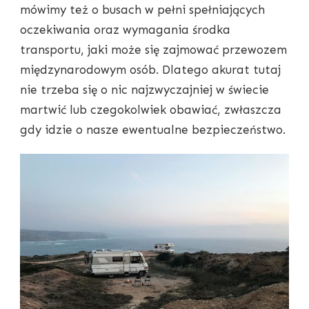
mówimy też o busach w pełni spełniających
oczekiwania oraz wymagania środka
transportu, jaki może się zajmować przewozem
międzynarodowym osób. Dlatego akurat tutaj
nie trzeba się o nic najzwyczajniej w świecie
martwić lub czegokolwiek obawiać, zwłaszcza
gdy idzie o nasze ewentualne bezpieczeństwo.