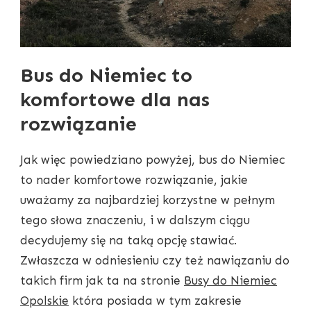
Bus do Niemiec to
komfortowe dla nas
rozwiązanie
Jak więc powiedziano powyżej, bus do Niemiec
to nader komfortowe rozwiązanie, jakie
uważamy za najbardziej korzystne w pełnym
tego słowa znaczeniu, i w dalszym ciągu
decydujemy się na taką opcję stawiać.
Zwłaszcza w odniesieniu czy też nawiązaniu do
takich firm jak ta na stronie
Busy do Niemiec
Opolskie
która posiada w tym zakresie