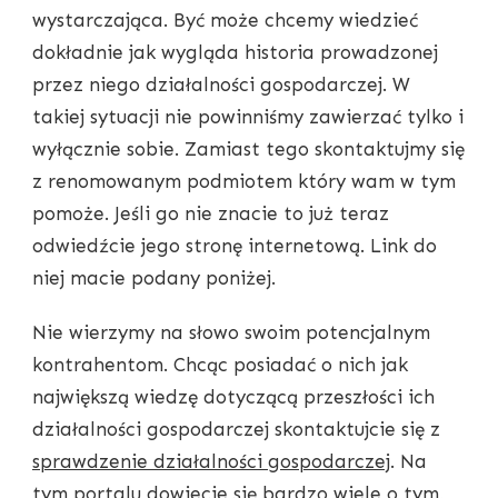
wystarczająca. Być może chcemy wiedzieć
dokładnie jak wygląda historia prowadzonej
przez niego działalności gospodarczej. W
takiej sytuacji nie powinniśmy zawierzać tylko i
wyłącznie sobie. Zamiast tego skontaktujmy się
z renomowanym podmiotem który wam w tym
pomoże. Jeśli go nie znacie to już teraz
odwiedźcie jego stronę internetową. Link do
niej macie podany poniżej.
Nie wierzymy na słowo swoim potencjalnym
kontrahentom. Chcąc posiadać o nich jak
największą wiedzę dotyczącą przeszłości ich
działalności gospodarczej skontaktujcie się z
sprawdzenie działalności gospodarczej
. Na
tym portalu dowiecie się bardzo wiele o tym,