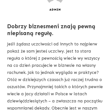
ADMIN
Dobrzy biznesmeni znają pewną
niepisaną regułę.
Jeśli żądasz uczciwości od innych to najpierw
pokaż że sam jesteś uczciwy. Jest to stara
reguła o której z pewnością wiecie wy wszyscy
na co dzień pracujecie w biznesie na własny
rachunek. Jak to jednak wygląda w praktyce?
Otóż w dzisiejszych czasach już raczej trudno o
oszustów. Przynajmniej takich o których pewnie
wiecie a jacy działali w Polsce w latach
dziewięćdziesiątych – a zwłaszcza na początku
wspomnianej dekady. Obecnie jest w naszym