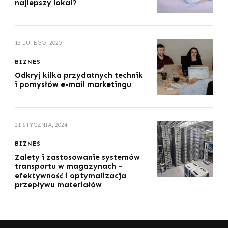
najlepszy lokal?
13 LUTEGO, 2020
BIZNES
Odkryj kilka przydatnych technik
i pomysłów e-mail marketingu
21 STYCZNIA, 2024
BIZNES
Zalety i zastosowanie systemów
transportu w magazynach –
efektywność i optymalizacja
przepływu materiałów