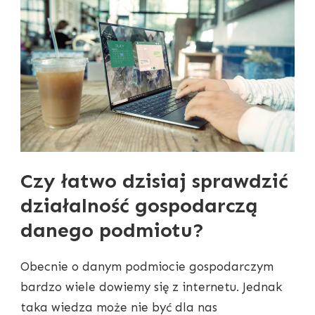
Czy łatwo dzisiaj sprawdzić
działalność gospodarczą
danego podmiotu?
Obecnie o danym podmiocie gospodarczym
bardzo wiele dowiemy się z internetu. Jednak
taka wiedza może nie być dla nas