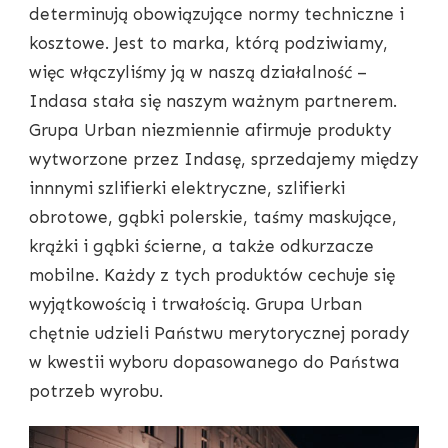
determinują obowiązujące normy techniczne i
kosztowe. Jest to marka, którą podziwiamy,
więc włączyliśmy ją w naszą działalność –
Indasa stała się naszym ważnym partnerem.
Grupa Urban niezmiennie afirmuje produkty
wytworzone przez Indasę, sprzedajemy między
innnymi szlifierki elektryczne, szlifierki
obrotowe, gąbki polerskie, taśmy maskujące,
krążki i gąbki ścierne, a także odkurzacze
mobilne. Każdy z tych produktów cechuje się
wyjątkowością i trwałością. Grupa Urban
chętnie udzieli Państwu merytorycznej porady
w kwestii wyboru dopasowanego do Państwa
potrzeb wyrobu.