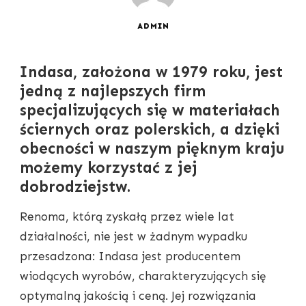
ADMIN
Indasa, założona w 1979 roku, jest
jedną z najlepszych firm
specjalizujących się w materiałach
ściernych oraz polerskich, a dzięki
obecności w naszym pięknym kraju
możemy korzystać z jej
dobrodziejstw.
Renoma, którą zyskałą przez wiele lat
działalności, nie jest w żadnym wypadku
przesadzona: Indasa jest producentem
wiodących wyrobów, charakteryzujących się
optymalną jakością i ceną. Jej rozwiązania