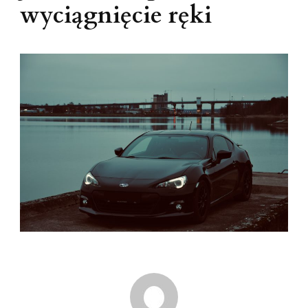
wyciągnięcie ręki