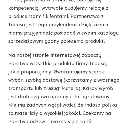
kompetencją, wytrwale budujemy relacje z
producentami i klientami. Partnerstwo z
Indasą jest tego przykładem. dzięki niemu
mamy przyjemność posiadać w swoim katalogu
sprzedażowym godny polecenia produkt.
Na naszej stronie internetowej zobaczą
Państwo wszystkie produktu firmy Indasa,
jakie proponujemy. Gwarantujemy szeroki
wybór, szybką dostawę (korzystamy z własnego
transportu lub z usługi kuriera). Każdy wyrób
jest drobiazgowo opisany i sfotografowany.
Nie ma żadnych wątpliwości, że
indasa polska
to materiały o wysokiej jakości. Czekamy na
Państwa odzew – można się z nami