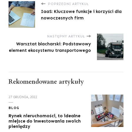
POPRZEDNI ARTYKUŁ
IaaS: Kluczowe funkcje i korzyści dla
nowoczesnych firm
NASTĘPNY ARTYKUŁ
Warsztat blacharski: Podstawowy
element ekosystemu transportowego
Rekomendowane artykuły
27 GRUDNIA, 2022
BLOG
Rynek nieruchomości, to idealne
miejsce do inwestowania swoich
pieniędzy