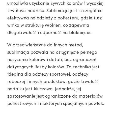
umożliwia uzyskanie żywych kolorów i wysokiej
trwałości nadruku. Sublimacja jest szczególnie
efektywna na odzieży z poliesteru, gdzie tusz
wnika w strukturę włókien, co zapewnia
długotrwałość i odporność na blaknięcie.
W przeciwieństwie do innych metod,
sublimacja pozwala na osiągnięcie pełnego
nasycenia kolorów i detali, bez ograniczeń
dotyczących liczby kolorów. Ta technika jest
idealna dla odzieży sportowej, odzieży
roboczej i innych produktów, gdzie trwałość
nadruku jest kluczowa. Jednakże, jej
zastosowanie jest ograniczone do materiałów
poliestrowych i niektórych specjalnych powłok.