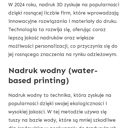
W 2024 roku, nadruk 3D zyskuje na popularności
dzięki rosnącej liczbie firm, które wprowadzają
innowacyjne rozwiązania i materiały do druku.
Technologia ta rozwija się, oferując coraz
lepszą jakość nadruków oraz większe
możliwości personalizacji, co przyczynia się do
jej rosnącego znaczenia na rynku odzieżowym.
Nadruk wodny (water-
based printing)
Nadruk wodny to technika, która zyskuje na
popularności dzięki swojej ekologiczności i
wysokiej jakości. W tej metodzie używa się
tuszy na bazie wody, które są mniej szkodliwe