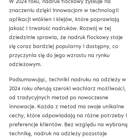
W 2024 roku, nadruk flockowy zyskuje na
znaczeniu dzięki innowacjom w technologii
aplikacji włókien i klejów, które poprawiają
jakość i trwałość nadruków. Rozwój w tej
dziedzinie sprawia, że nadruk flockowy staje
się coraz bardziej popularny i dostępny, co
przyczynia się do jego wzrostu na rynku
odzieżowym.
Podsumowując, techniki nadruku na odzieży w
2024 roku oferują szeroki wachlarz możliwości,
od tradycyjnych metod po nowoczesne
innowacje. Każda z metod ma swoje unikalne
cechy, które odpowiadają na różne potrzeby i
preferencje klientów. Bez względu na wybraną
technikę, nadruk na odzieży pozostaje