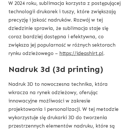
W 2024 roku, sublimacja korzysta z postępującej
technologii drukarek i tuszy, które zwiększają
precyzję i jakość nadruków. Rozwój w tej
dziedzinie sprawia, że sublimacja staje się
coraz bardziej dostępna i efektywna, co
zwiększa jej popularność w różnych sektorach
rynku odzieżowego –
https://ideashirt.pl
.
Nadruk 3d (3d printing)
Nadruk 3D to nowoczesna technika, która
wkracza na rynek odzieżowy, oferując
innowacyjne możliwości w zakresie
projektowania i personalizacji. W tej metodzie
wykorzystuje się drukarki 3D do tworzenia
przestrzennych elementów nadruku, które są