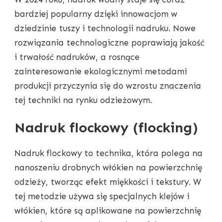
bardziej popularny dzięki innowacjom w
dziedzinie tuszy i technologii nadruku. Nowe
rozwiązania technologiczne poprawiają jakość
i trwałość nadruków, a rosnące
zainteresowanie ekologicznymi metodami
produkcji przyczynia się do wzrostu znaczenia
tej techniki na rynku odzieżowym.
Nadruk flockowy (flocking)
Nadruk flockowy to technika, która polega na
nanoszeniu drobnych włókien na powierzchnię
odzieży, tworząc efekt miękkości i tekstury. W
tej metodzie używa się specjalnych klejów i
włókien, które są aplikowane na powierzchnię