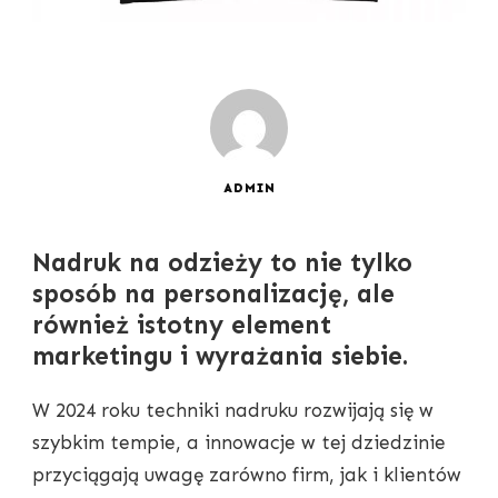
ADMIN
Nadruk na odzieży to nie tylko
sposób na personalizację, ale
również istotny element
marketingu i wyrażania siebie.
W 2024 roku techniki nadruku rozwijają się w
szybkim tempie, a innowacje w tej dziedzinie
przyciągają uwagę zarówno firm, jak i klientów