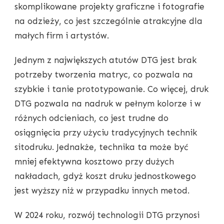
skomplikowane projekty graficzne i fotografie
na odzieży, co jest szczególnie atrakcyjne dla
małych firm i artystów.
Jednym z największych atutów DTG jest brak
potrzeby tworzenia matryc, co pozwala na
szybkie i tanie prototypowanie. Co więcej, druk
DTG pozwala na nadruk w pełnym kolorze i w
różnych odcieniach, co jest trudne do
osiągnięcia przy użyciu tradycyjnych technik
sitodruku. Jednakże, technika ta może być
mniej efektywna kosztowo przy dużych
nakładach, gdyż koszt druku jednostkowego
jest wyższy niż w przypadku innych metod.
W 2024 roku, rozwój technologii DTG przynosi