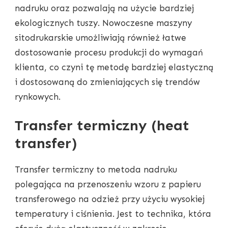
nadruku oraz pozwalają na użycie bardziej
ekologicznych tuszy. Nowoczesne maszyny
sitodrukarskie umożliwiają również łatwe
dostosowanie procesu produkcji do wymagań
klienta, co czyni tę metodę bardziej elastyczną
i dostosowaną do zmieniających się trendów
rynkowych.
Transfer termiczny (heat
transfer)
Transfer termiczny to metoda nadruku
polegająca na przenoszeniu wzoru z papieru
transferowego na odzież przy użyciu wysokiej
temperatury i ciśnienia. Jest to technika, która