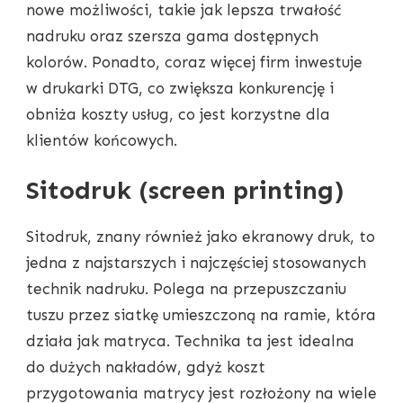
nowe możliwości, takie jak lepsza trwałość
nadruku oraz szersza gama dostępnych
kolorów. Ponadto, coraz więcej firm inwestuje
w drukarki DTG, co zwiększa konkurencję i
obniża koszty usług, co jest korzystne dla
klientów końcowych.
Sitodruk (screen printing)
Sitodruk, znany również jako ekranowy druk, to
jedna z najstarszych i najczęściej stosowanych
technik nadruku. Polega na przepuszczaniu
tuszu przez siatkę umieszczoną na ramie, która
działa jak matryca. Technika ta jest idealna
do dużych nakładów, gdyż koszt
przygotowania matrycy jest rozłożony na wiele