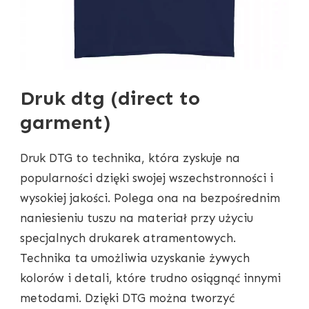
Druk dtg (direct to
garment)
Druk DTG to technika, która zyskuje na
popularności dzięki swojej wszechstronności i
wysokiej jakości. Polega ona na bezpośrednim
naniesieniu tuszu na materiał przy użyciu
specjalnych drukarek atramentowych.
Technika ta umożliwia uzyskanie żywych
kolorów i detali, które trudno osiągnąć innymi
metodami. Dzięki DTG można tworzyć