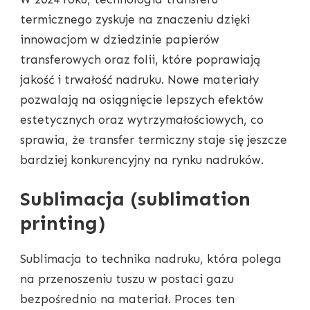
termicznego zyskuje na znaczeniu dzięki
innowacjom w dziedzinie papierów
transferowych oraz folii, które poprawiają
jakość i trwałość nadruku. Nowe materiały
pozwalają na osiągnięcie lepszych efektów
estetycznych oraz wytrzymałościowych, co
sprawia, że transfer termiczny staje się jeszcze
bardziej konkurencyjny na rynku nadruków.
Sublimacja (sublimation
printing)
Sublimacja to technika nadruku, która polega
na przenoszeniu tuszu w postaci gazu
bezpośrednio na materiał. Proces ten