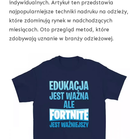
indywidualnych. Artykuł ten przedstawia
najpopularniejsze techniki nadruku na odzieży,
które zdominują rynek w nadchodzących
miesiącach. Oto przegląd metod, które
zdobywają uznanie w branży odzieżowej.