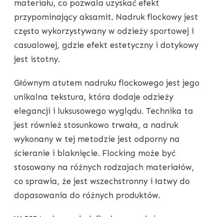
materiału, co pozwala uzyskać efekt
przypominający aksamit. Nadruk flockowy jest
często wykorzystywany w odzieży sportowej i
casualowej, gdzie efekt estetyczny i dotykowy
jest istotny.
Głównym atutem nadruku flockowego jest jego
unikalna tekstura, która dodaje odzieży
elegancji i luksusowego wyglądu. Technika ta
jest również stosunkowo trwała, a nadruk
wykonany w tej metodzie jest odporny na
ścieranie i blaknięcie. Flocking może być
stosowany na różnych rodzajach materiałów,
co sprawia, że jest wszechstronny i łatwy do
dopasowania do różnych produktów.