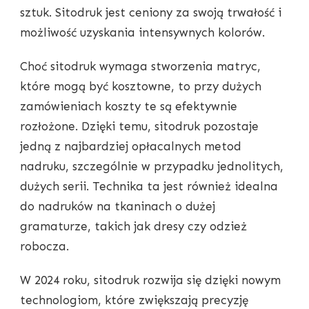
sztuk. Sitodruk jest ceniony za swoją trwałość i
możliwość uzyskania intensywnych kolorów.
Choć sitodruk wymaga stworzenia matryc,
które mogą być kosztowne, to przy dużych
zamówieniach koszty te są efektywnie
rozłożone. Dzięki temu, sitodruk pozostaje
jedną z najbardziej opłacalnych metod
nadruku, szczególnie w przypadku jednolitych,
dużych serii. Technika ta jest również idealna
do nadruków na tkaninach o dużej
gramaturze, takich jak dresy czy odzież
robocza.
W 2024 roku, sitodruk rozwija się dzięki nowym
technologiom, które zwiększają precyzję