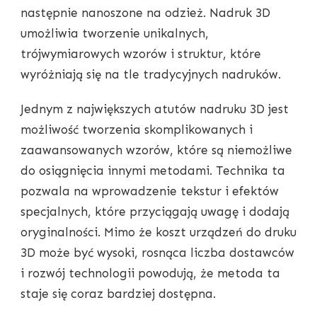
następnie nanoszone na odzież. Nadruk 3D
umożliwia tworzenie unikalnych,
trójwymiarowych wzorów i struktur, które
wyróżniają się na tle tradycyjnych nadruków.
Jednym z największych atutów nadruku 3D jest
możliwość tworzenia skomplikowanych i
zaawansowanych wzorów, które są niemożliwe
do osiągnięcia innymi metodami. Technika ta
pozwala na wprowadzenie tekstur i efektów
specjalnych, które przyciągają uwagę i dodają
oryginalności. Mimo że koszt urządzeń do druku
3D może być wysoki, rosnąca liczba dostawców
i rozwój technologii powodują, że metoda ta
staje się coraz bardziej dostępna.