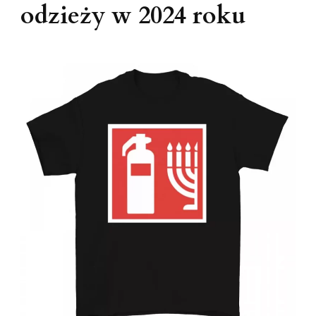
odzieży w 2024 roku