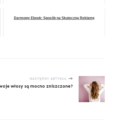
Darmowy Ebook: Sposób na Skuteczną Reklamę
NASTĘPNY ARTYKUŁ
woje włosy są mocno zniszczone?