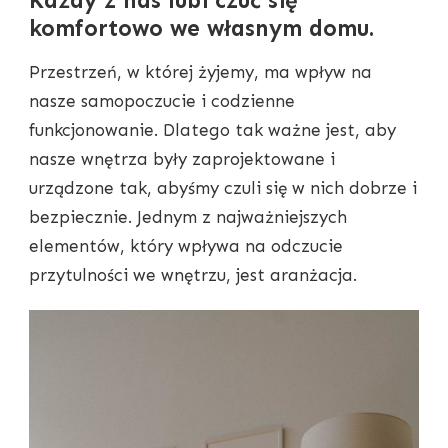
Każdy z nas lubi czuć się
komfortowo we własnym domu.
Przestrzeń, w której żyjemy, ma wpływ na
nasze samopoczucie i codzienne
funkcjonowanie. Dlatego tak ważne jest, aby
nasze wnętrza były zaprojektowane i
urządzone tak, abyśmy czuli się w nich dobrze i
bezpiecznie. Jednym z najważniejszych
elementów, który wpływa na odczucie
przytulności we wnętrzu, jest aranżacja.