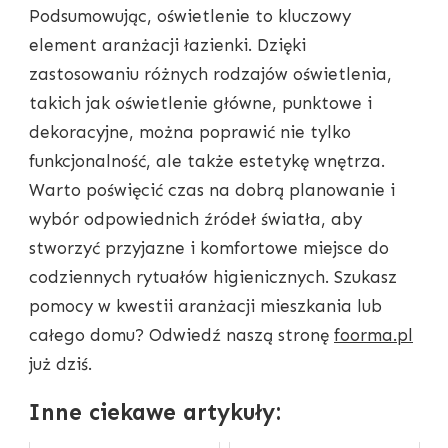
Podsumowując, oświetlenie to kluczowy
element aranżacji łazienki. Dzięki
zastosowaniu różnych rodzajów oświetlenia,
takich jak oświetlenie główne, punktowe i
dekoracyjne, można poprawić nie tylko
funkcjonalność, ale także estetykę wnętrza.
Warto poświęcić czas na dobrą planowanie i
wybór odpowiednich źródeł światła, aby
stworzyć przyjazne i komfortowe miejsce do
codziennych rytuałów higienicznych. Szukasz
pomocy w kwestii aranżacji mieszkania lub
całego domu? Odwiedź naszą stronę
foorma.pl
już dziś.
Inne ciekawe artykuły: