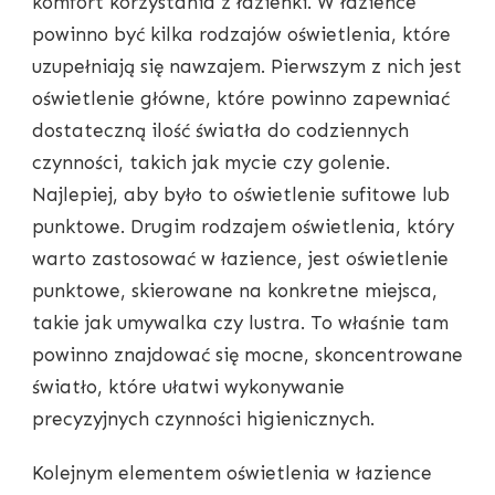
komfort korzystania z łazienki. W łazience
powinno być kilka rodzajów oświetlenia, które
uzupełniają się nawzajem. Pierwszym z nich jest
oświetlenie główne, które powinno zapewniać
dostateczną ilość światła do codziennych
czynności, takich jak mycie czy golenie.
Najlepiej, aby było to oświetlenie sufitowe lub
punktowe. Drugim rodzajem oświetlenia, który
warto zastosować w łazience, jest oświetlenie
punktowe, skierowane na konkretne miejsca,
takie jak umywalka czy lustra. To właśnie tam
powinno znajdować się mocne, skoncentrowane
światło, które ułatwi wykonywanie
precyzyjnych czynności higienicznych.
Kolejnym elementem oświetlenia w łazience