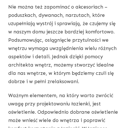
Nie można też zapominać o akcesoriach –
poduszkach, dywanach, narzutach, które
uzupełniają wystrój i sprawiają, że czujemy się
w naszym domu jeszcze bardziej komfortowo.
Podsumowując, osiągnięcie przytulności we
wnętrzu wymaga uwzględnienia wielu różnych
aspektów i detali. Jednak dzięki pomocy
architekta wnętrz, możemy stworzyć idealne
dla nas wnętrze, w którym będziemy czuli się
dobrze i w pełni zrelaksowani.
Ważnym elementem, na który warto zwrócić
uwagę przy projektowaniu łazienki, jest
oświetlenie. Odpowiednio dobrane oświetlenie
może wnieść wiele do wnętrza i poprawić