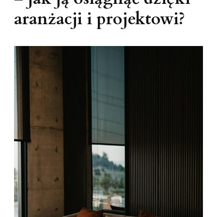
aranżacji i projektowi?