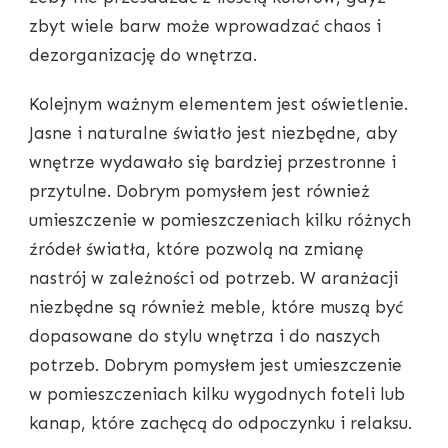
zbyt wiele barw może wprowadzać chaos i
dezorganizację do wnętrza.
Kolejnym ważnym elementem jest oświetlenie.
Jasne i naturalne światło jest niezbędne, aby
wnętrze wydawało się bardziej przestronne i
przytulne. Dobrym pomysłem jest również
umieszczenie w pomieszczeniach kilku różnych
źródeł światła, które pozwolą na zmianę
nastrój w zależności od potrzeb. W aranżacji
niezbędne są również meble, które muszą być
dopasowane do stylu wnętrza i do naszych
potrzeb. Dobrym pomysłem jest umieszczenie
w pomieszczeniach kilku wygodnych foteli lub
kanap, które zachęcą do odpoczynku i relaksu.