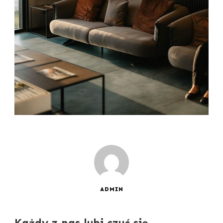
ADMIN