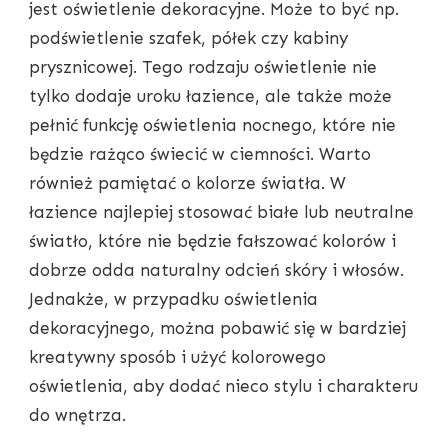
jest oświetlenie dekoracyjne. Może to być np.
podświetlenie szafek, półek czy kabiny
prysznicowej. Tego rodzaju oświetlenie nie
tylko dodaje uroku łazience, ale także może
pełnić funkcję oświetlenia nocnego, które nie
będzie rażąco świecić w ciemności. Warto
również pamiętać o kolorze światła. W
łazience najlepiej stosować białe lub neutralne
światło, które nie będzie fałszować kolorów i
dobrze odda naturalny odcień skóry i włosów.
Jednakże, w przypadku oświetlenia
dekoracyjnego, można pobawić się w bardziej
kreatywny sposób i użyć kolorowego
oświetlenia, aby dodać nieco stylu i charakteru
do wnętrza.