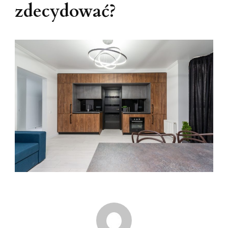
zdecydować?