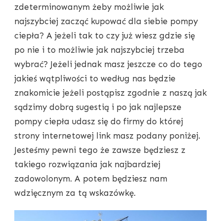
zdeterminowanym żeby możliwie jak
najszybciej zacząć kupować dla siebie pompy
ciepła? A jeżeli tak to czy już wiesz gdzie się
po nie i to możliwie jak najszybciej trzeba
wybrać? Jeżeli jednak masz jeszcze co do tego
jakieś wątpliwości to według nas będzie
znakomicie jeżeli postąpisz zgodnie z naszą jak
sądzimy dobrą sugestią i po jak najlepsze
pompy ciepła udasz się do firmy do której
strony internetowej link masz podany poniżej.
Jesteśmy pewni tego że zawsze będziesz z
takiego rozwiązania jak najbardziej
zadowolonym. A potem będziesz nam
wdzięcznym za tą wskazówkę.