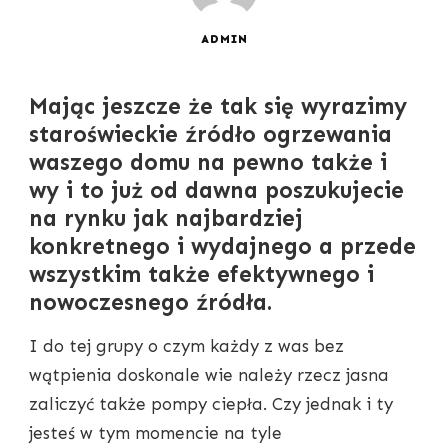
ADMIN
Mając jeszcze że tak się wyrazimy
staroświeckie źródło ogrzewania
waszego domu na pewno także i
wy i to już od dawna poszukujecie
na rynku jak najbardziej
konkretnego i wydajnego a przede
wszystkim także efektywnego i
nowoczesnego źródła.
I do tej grupy o czym każdy z was bez
wątpienia doskonale wie należy rzecz jasna
zaliczyć także pompy ciepła. Czy jednak i ty
jesteś w tym momencie na tyle