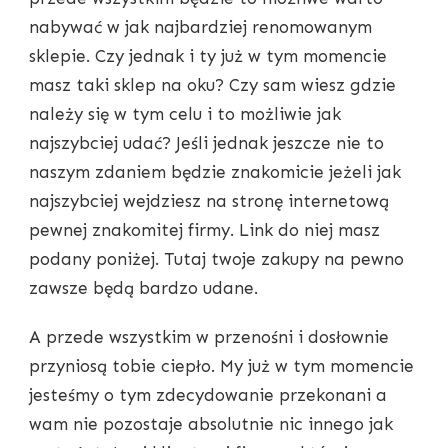
nabywać w jak najbardziej renomowanym
sklepie. Czy jednak i ty już w tym momencie
masz taki sklep na oku? Czy sam wiesz gdzie
należy się w tym celu i to możliwie jak
najszybciej udać? Jeśli jednak jeszcze nie to
naszym zdaniem będzie znakomicie jeżeli jak
najszybciej wejdziesz na stronę internetową
pewnej znakomitej firmy. Link do niej masz
podany poniżej. Tutaj twoje zakupy na pewno
zawsze będą bardzo udane.
A przede wszystkim w przenośni i dosłownie
przyniosą tobie ciepło. My już w tym momencie
jesteśmy o tym zdecydowanie przekonani a
wam nie pozostaje absolutnie nic innego jak