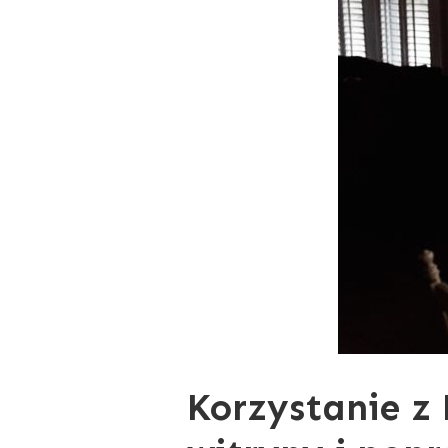
Korzystanie z