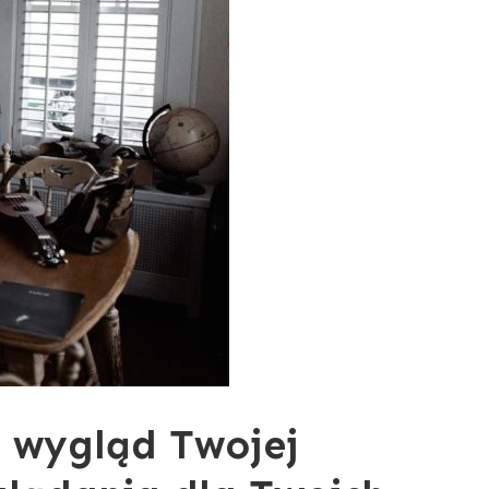
i wygląd Twojej