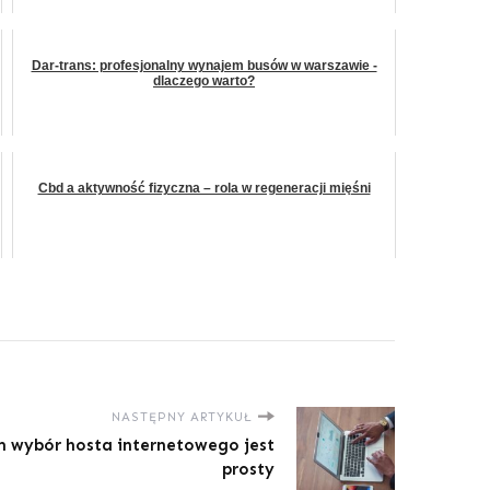
Dar-trans: profesjonalny wynajem busów w warszawie -
dlaczego warto?
Cbd a aktywność fizyczna – rola w regeneracji mięśni
NASTĘPNY ARTYKUŁ
 wybór hosta internetowego jest
prosty