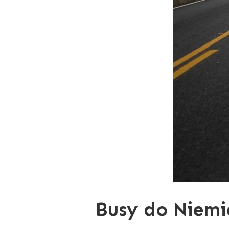
Busy do Niemi