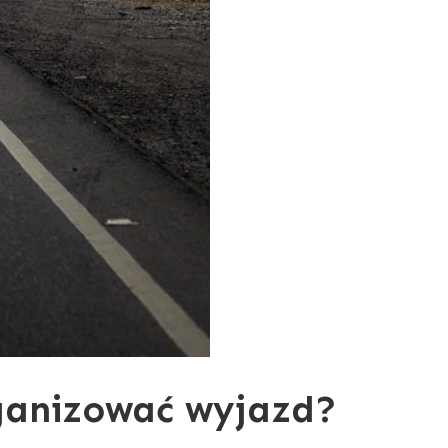
rganizować wyjazd?