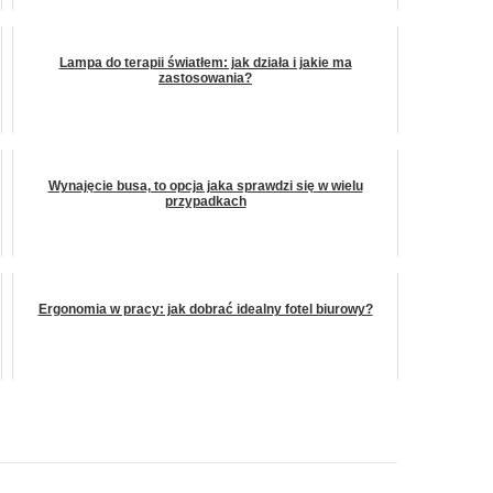
Lampa do terapii światłem: jak działa i jakie ma
zastosowania?
Wynajęcie busa, to opcja jaka sprawdzi się w wielu
przypadkach
Ergonomia w pracy: jak dobrać idealny fotel biurowy?