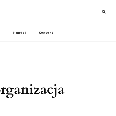
s
Handel
Kontakt
rganizacja