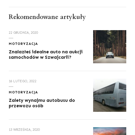
Rekomendowane artykuły
22 GRUDNIA, 2020
MOTORYZACJA
Znalazłeś idealne auto na aukcji
samochodów w Szwajcarii?
16 LUTEGO, 2022
MOTORYZACJA
Zalety wynajmu autobusu do
przewozu osób
13 WRZEŚNIA, 2020