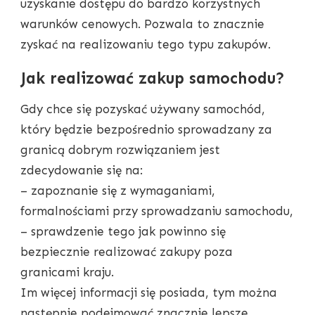
uzyskanie dostępu do bardzo korzystnych
warunków cenowych. Pozwala to znacznie
zyskać na realizowaniu tego typu zakupów.
Jak realizować zakup samochodu?
Gdy chce się pozyskać używany samochód,
który będzie bezpośrednio sprowadzany za
granicą dobrym rozwiązaniem jest
zdecydowanie się na:
– zapoznanie się z wymaganiami,
formalnościami przy sprowadzaniu samochodu,
– sprawdzenie tego jak powinno się
bezpiecznie realizować zakupy poza
granicami kraju.
Im więcej informacji się posiada, tym można
następnie podejmować znacznie lepsze