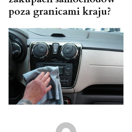
poza granicami kraju?