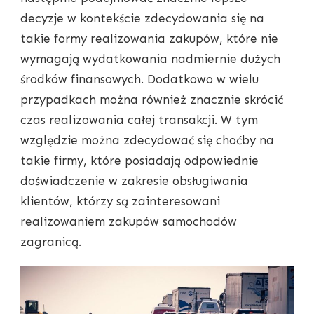
decyzje w kontekście zdecydowania się na
takie formy realizowania zakupów, które nie
wymagają wydatkowania nadmiernie dużych
środków finansowych. Dodatkowo w wielu
przypadkach można również znacznie skrócić
czas realizowania całej transakcji. W tym
względzie można zdecydować się choćby na
takie firmy, które posiadają odpowiednie
doświadczenie w zakresie obsługiwania
klientów, którzy są zainteresowani
realizowaniem zakupów samochodów
zagranicą.