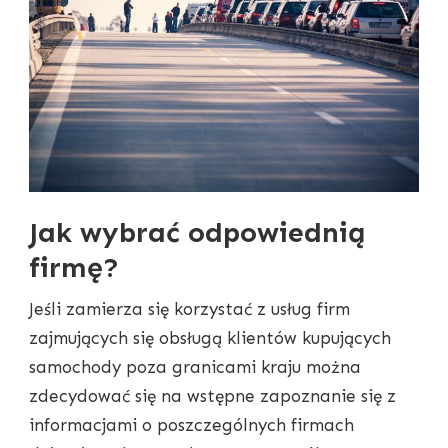
Jak wybrać odpowiednią
firmę?
Jeśli zamierza się korzystać z usług firm
zajmujących się obsługą klientów kupujących
samochody poza granicami kraju można
zdecydować się na wstępne zapoznanie się z
informacjami o poszczególnych firmach