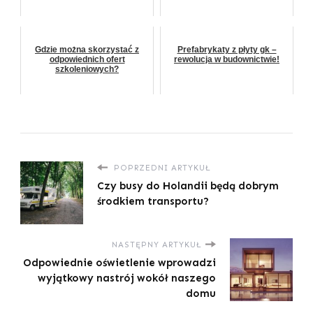
Gdzie można skorzystać z
Prefabrykaty z płyty gk –
odpowiednich ofert
rewolucja w budownictwie!
szkoleniowych?
POPRZEDNI ARTYKUŁ
Czy busy do Holandii będą dobrym
środkiem transportu?
NASTĘPNY ARTYKUŁ
Odpowiednie oświetlenie wprowadzi
wyjątkowy nastrój wokół naszego
domu