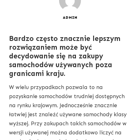
ADMIN
Bardzo często znacznie lepszym
rozwiązaniem może być
decydowanie się na zakupy
samochodów używanych poza
granicami kraju.
W wielu przypadkach pozwala to na
pozyskanie samochodów trudniej dostępnych
na rynku krajowym. Jednocześnie znacznie
łatwiej jest znaleźć używane samochody klasy
wyższej. Przy zakupach takich samochodów w
wersji używanej można dodatkowo liczyć na