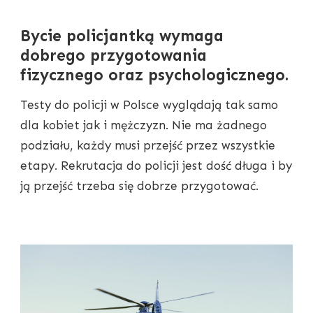
Bycie policjantką wymaga
dobrego przygotowania
fizycznego oraz psychologicznego.
Testy do policji w Polsce wyglądają tak samo
dla kobiet jak i mężczyzn. Nie ma żadnego
podziału, każdy musi przejść przez wszystkie
etapy. Rekrutacja do policji jest dość długa i by
ją przejść trzeba się dobrze przygotować.