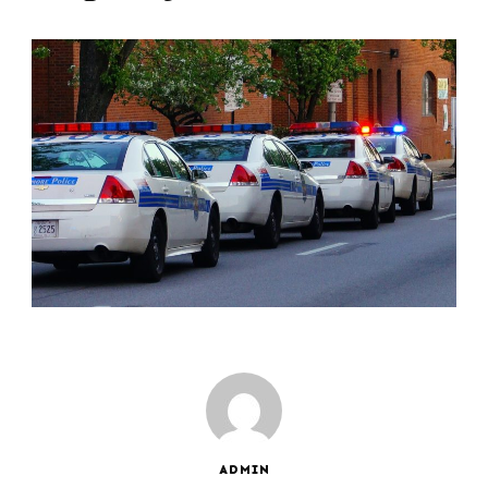
ADMIN