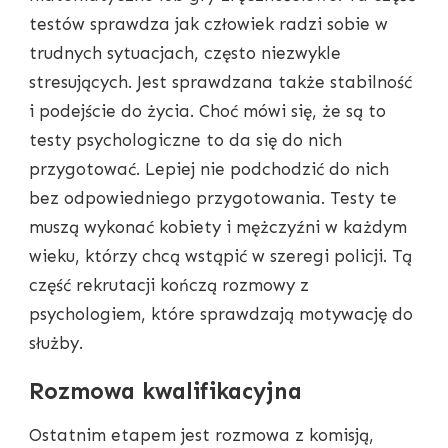
testów sprawdza jak człowiek radzi sobie w
trudnych sytuacjach, często niezwykle
stresujących. Jest sprawdzana także stabilność
i podejście do życia. Choć mówi się, że są to
testy psychologiczne to da się do nich
przygotować. Lepiej nie podchodzić do nich
bez odpowiedniego przygotowania. Testy te
muszą wykonać kobiety i mężczyźni w każdym
wieku, którzy chcą wstąpić w szeregi policji. Tą
część rekrutacji kończą rozmowy z
psychologiem, które sprawdzają motywację do
służby.
Rozmowa kwalifikacyjna
Ostatnim etapem jest rozmowa z komisją,