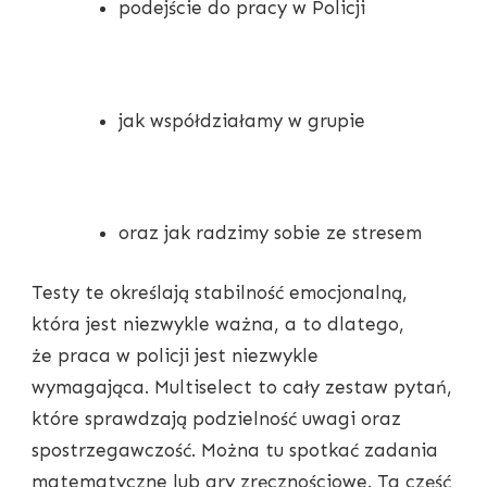
podejście do pracy w Policji
jak współdziałamy w grupie
oraz jak radzimy sobie ze stresem
Testy te określają stabilność emocjonalną,
która jest niezwykle ważna, a to dlatego,
że praca w policji jest niezwykle
wymagająca. Multiselect to cały zestaw pytań,
które sprawdzają podzielność uwagi oraz
spostrzegawczość. Można tu spotkać zadania
matematyczne lub gry zręcznościowe. Ta część