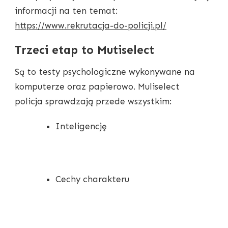
informacji na ten temat:
https://www.rekrutacja-do-policji.pl/
Trzeci etap to Mutiselect
Są to testy psychologiczne wykonywane na
komputerze oraz papierowo. Muliselect
policja sprawdzają przede wszystkim:
Inteligencję
Cechy charakteru