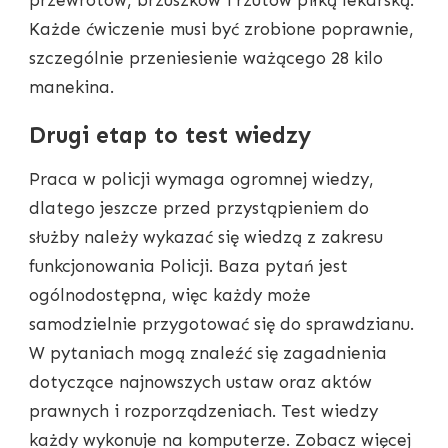
Każde ćwiczenie musi być zrobione poprawnie,
szczególnie przeniesienie ważącego 28 kilo
manekina.
Drugi etap to test wiedzy
Praca w policji wymaga ogromnej wiedzy,
dlatego jeszcze przed przystąpieniem do
służby należy wykazać się wiedzą z zakresu
funkcjonowania Policji. Baza pytań jest
ogólnodostępna, więc każdy może
samodzielnie przygotować się do sprawdzianu.
W pytaniach mogą znaleźć się zagadnienia
dotyczące najnowszych ustaw oraz aktów
prawnych i rozporządzeniach. Test wiedzy
każdy wykonuje na komputerze. Zobacz więcej