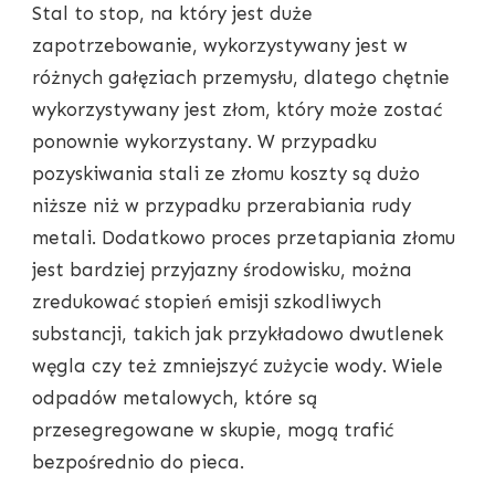
Stal to stop, na który jest duże
zapotrzebowanie, wykorzystywany jest w
różnych gałęziach przemysłu, dlatego chętnie
wykorzystywany jest złom, który może zostać
ponownie wykorzystany. W przypadku
pozyskiwania stali ze złomu koszty są dużo
niższe niż w przypadku przerabiania rudy
metali. Dodatkowo proces przetapiania złomu
jest bardziej przyjazny środowisku, można
zredukować stopień emisji szkodliwych
substancji, takich jak przykładowo dwutlenek
węgla czy też zmniejszyć zużycie wody. Wiele
odpadów metalowych, które są
przesegregowane w skupie, mogą trafić
bezpośrednio do pieca.