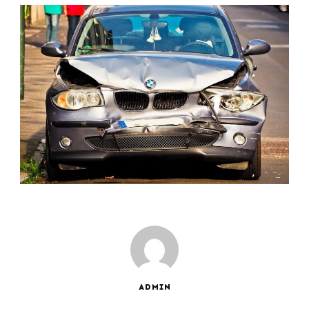
ADMIN