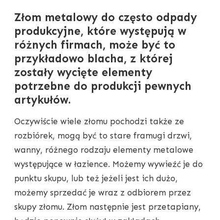
Złom metalowy do często odpady
produkcyjne, które występują w
różnych firmach, może być to
przykładowo blacha, z której
zostały wycięte elementy
potrzebne do produkcji pewnych
artykułów.
Oczywiście wiele złomu pochodzi także ze
rozbiórek, mogą być to stare framugi drzwi,
wanny, różnego rodzaju elementy metalowe
występujące w łazience. Możemy wywieźć je do
punktu skupu, lub też jeżeli jest ich dużo,
możemy sprzedać je wraz z odbiorem przez
skupy złomu. Złom następnie jest przetapiany,