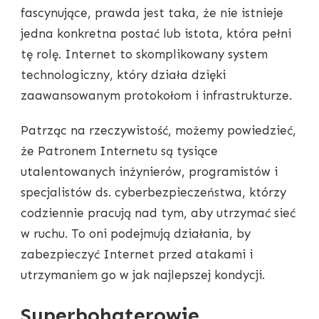
fascynujące, prawda jest taka, że ​​nie istnieje
jedna konkretna postać lub istota, która pełni
tę rolę. Internet to skomplikowany system
technologiczny, który działa dzięki
zaawansowanym protokołom i infrastrukturze.
Patrząc na rzeczywistość, możemy powiedzieć,
że Patronem Internetu są tysiące
utalentowanych inżynierów, programistów i
specjalistów ds. cyberbezpieczeństwa, którzy
codziennie pracują nad tym, aby utrzymać sieć
w ruchu. To oni podejmują działania, by
zabezpieczyć Internet przed atakami i
utrzymaniem go w jak najlepszej kondycji.
Superbohaterowie