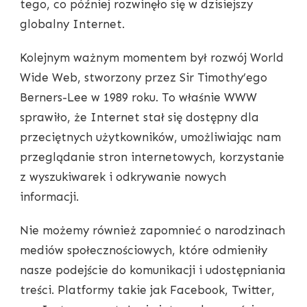
tego, co później rozwinęło się w dzisiejszy
globalny Internet.
Kolejnym ważnym momentem był rozwój World
Wide Web, stworzony przez Sir Timothy’ego
Berners-Lee w 1989 roku. To właśnie WWW
sprawiło, że Internet stał się dostępny dla
przeciętnych użytkowników, umożliwiając nam
przeglądanie stron internetowych, korzystanie
z wyszukiwarek i odkrywanie nowych
informacji.
Nie możemy również zapomnieć o narodzinach
mediów społecznościowych, które odmieniły
nasze podejście do komunikacji i udostępniania
treści. Platformy takie jak Facebook, Twitter,