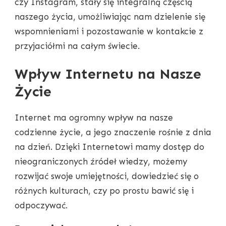
czy Instagram, stały się integralną częścią
naszego życia, umożliwiając nam dzielenie się
wspomnieniami i pozostawanie w kontakcie z
przyjaciółmi na całym świecie.
Wpływ Internetu na Nasze
Życie
Internet ma ogromny wpływ na nasze
codzienne życie, a jego znaczenie rośnie z dnia
na dzień. Dzięki Internetowi mamy dostęp do
nieograniczonych źródeł wiedzy, możemy
rozwijać swoje umiejętności, dowiedzieć się o
różnych kulturach, czy po prostu bawić się i
odpoczywać.