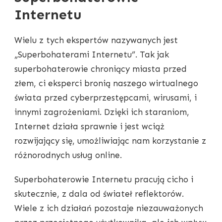
Internetu
Wielu z tych ekspertów nazywanych jest
„Superbohaterami Internetu”. Tak jak
superbohaterowie chroniący miasta przed
złem, ci eksperci bronią naszego wirtualnego
świata przed cyberprzestępcami, wirusami, i
innymi zagrożeniami. Dzięki ich staraniom,
Internet działa sprawnie i jest wciąż
rozwijający się, umożliwiając nam korzystanie z
różnorodnych usług online.
Superbohaterowie Internetu pracują cicho i
skutecznie, z dala od świateł reflektorów.
Wiele z ich działań pozostaje niezauważonych