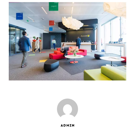
ADMIN