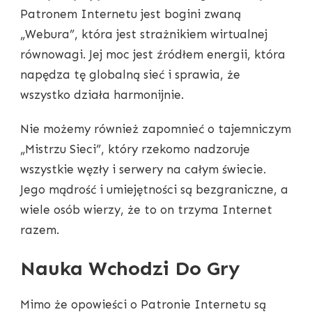
Patronem Internetu jest bogini zwaną
„Webura”, która jest strażnikiem wirtualnej
równowagi. Jej moc jest źródłem energii, która
napędza tę globalną sieć i sprawia, że ​​
wszystko działa harmonijnie.
Nie możemy również zapomnieć o tajemniczym
„Mistrzu Sieci”, który rzekomo nadzoruje
wszystkie węzły i serwery na całym świecie.
Jego mądrość i umiejętności są bezgraniczne, a
wiele osób wierzy, że to on trzyma Internet
razem.
Nauka Wchodzi Do Gry
Mimo że opowieści o Patronie Internetu są