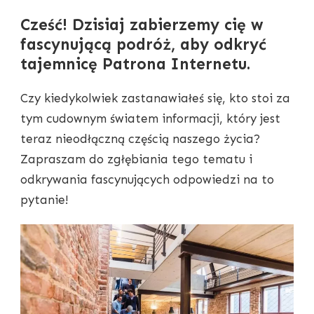
Cześć! Dzisiaj zabierzemy cię w
fascynującą podróż, aby odkryć
tajemnicę Patrona Internetu.
Czy kiedykolwiek zastanawiałeś się, kto stoi za
tym cudownym światem informacji, który jest
teraz nieodłączną częścią naszego życia?
Zapraszam do zgłębiania tego tematu i
odkrywania fascynujących odpowiedzi na to
pytanie!