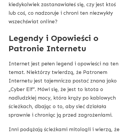
kiedykolwiek zastanawiałeś się, czy jest ktoś
lub coś, co nadzoruje i chroni ten niezwykły
wszechświat online?
Legendy i Opowieści o
Patronie Internetu
Internet jest pełen legend i opowieści na ten
temat. Niektórzy twierdzą, że Patronem
Internetu jest tajemnicza postać znana jako
„Cyber Elf”. Mówi się, że jest to istota o
nadludzkiej mocy, która krąży po kablowych
ścieżkach, dbając o to, aby sieć działała
sprawnie i chroniąc ją przed zagrożeniami.
Inni podążają ścieżkami mitologii i wierzą, że