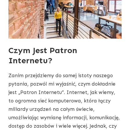
Czym Jest Patron
Internetu?
Zanim przejdziemy do samej istoty naszego
pytania, pozwól mi wyjaśnić, czym dokładnie
jest „Patron Internetu”. Internet, jak wiemy,
to ogromna sieć komputerowa, która łączy
miliardy urządzeń na całym świecie,
umożliwiając wymianę informacji, komunikację,
dostęp do zasobów i wiele więcej. Jednak, czy