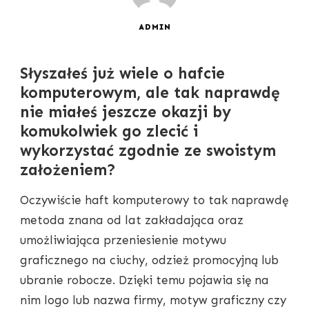
ADMIN
Słyszałeś już wiele o hafcie
komputerowym, ale tak naprawdę
nie miałeś jeszcze okazji by
komukolwiek go zlecić i
wykorzystać zgodnie ze swoistym
założeniem?
Oczywiście haft komputerowy to tak naprawdę
metoda znana od lat zakładająca oraz
umożliwiająca przeniesienie motywu
graficznego na ciuchy, odzież promocyjną lub
ubranie robocze. Dzięki temu pojawia się na
nim logo lub nazwa firmy, motyw graficzny czy