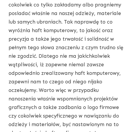
cokolwiek co tylko zakładamy albo pragniemy
posiadać właśnie na naszej odzieży, materiale
lub samych ubraniach. Tak naprawdę to co
wyróżnia haft komputerowy, to jakość oraz
precyzja a także jego trwałość i solidność w
pełnym tego słowa znaczeniu z czym trudno się
nie zgodzić. Dlatego nie ma jakichkolwiek
wątpliwości, iż zapewne niemal zawsze
odpowiednio zrealizowany haft komputerowy,
zapewni nam to czego od niego nijako
oczekujemy. Warto więc w przypadku
nanoszenia właśnie wspomnianych projektów
graficznych a także zadbania o logo firmowe
czy cokolwiek specyficznego w nawiązaniu do
odzieży i materiałów, być nastawionym na to