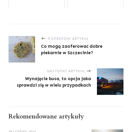
POPRZEDNI ARTYKUŁ
Co mogą zaoferować dobre
piekarnie w Szczecinie?
NASTĘPNY ARTYKUŁ
Wynajęcie busa, to opcja jaka
sprawdzi się w wielu przypadkach
Rekomendowane artykuły
19 LUTEGO, 2024