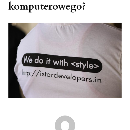
komputerowego?