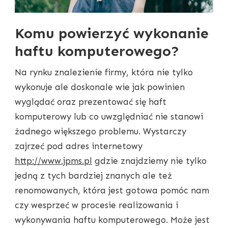
Komu powierzyć wykonanie
haftu komputerowego?
Na rynku znalezienie firmy, która nie tylko
wykonuje ale doskonale wie jak powinien
wyglądać oraz prezentować się haft
komputerowy lub co uwzględniać nie stanowi
żadnego większego problemu. Wystarczy
zajrzeć pod adres internetowy
http://www.jpms.pl
gdzie znajdziemy nie tylko
jedną z tych bardziej znanych ale też
renomowanych, która jest gotowa pomóc nam
czy wesprzeć w procesie realizowania i
wykonywania haftu komputerowego. Może jest