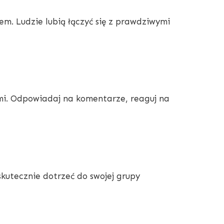
lem. Ludzie lubią łączyć się z prawdziwymi
ymi. Odpowiadaj na komentarze, reaguj na
kutecznie dotrzeć do swojej grupy