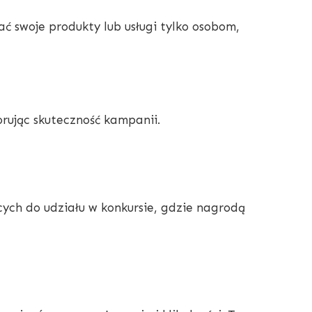
 swoje produkty lub usługi tylko osobom,
rując skuteczność kampanii.
cych do udziału w konkursie, gdzie nagrodą