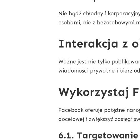
Nie bądź chłodny i korporacyjny
osobami, nie z bezosobowymi 
Interakcja z 
Ważne jest nie tylko publikowa
wiadomości prywatne i bierz ud
Wykorzystaj 
Facebook oferuje potężne narzę
docelowej i zwiększyć zasięgi s
6.1. Targetowanie