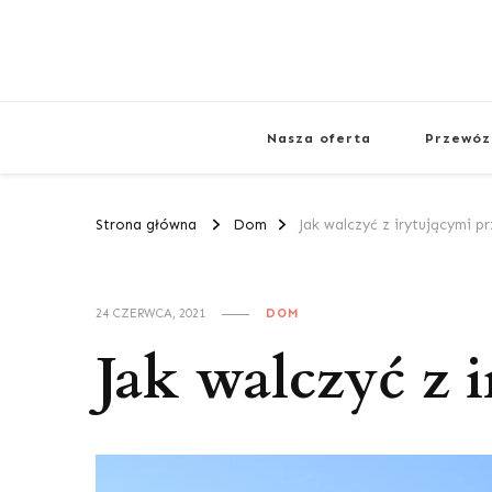
Nasza oferta
Przewóz
Strona główna
Dom
Jak walczyć z irytującymi 
24 CZERWCA, 2021
DOM
Jak walczyć z 