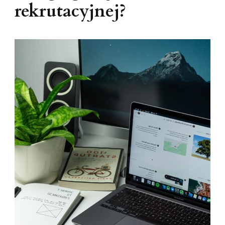
rekrutacyjnej?