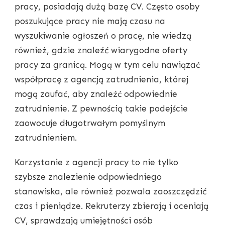
pracy, posiadają dużą bazę CV. Często osoby
poszukujące pracy nie mają czasu na
wyszukiwanie ogłoszeń o pracę, nie wiedzą
również, gdzie znaleźć wiarygodne oferty
pracy za granicą. Mogą w tym celu nawiązać
współpracę z agencją zatrudnienia, której
mogą zaufać, aby znaleźć odpowiednie
zatrudnienie. Z pewnością takie podejście
zaowocuje długotrwałym pomyślnym
zatrudnieniem.
Korzystanie z agencji pracy to nie tylko
szybsze znalezienie odpowiedniego
stanowiska, ale również pozwala zaoszczędzić
czas i pieniądze. Rekruterzy zbierają i oceniają
CV, sprawdzają umiejętności osób