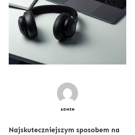
ADMIN
Najskuteczniejszym sposobem na