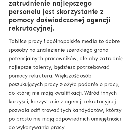
zatrudnienie najlepszego
personelu jest skorzystanie z
pomocy doświadczonej agencji
rekrutacyjnej.
Tablice pracy i ogólnopolskie media to dobre
sposoby na znalezienie szerokiego grona
potencjalnych pracowników, ale aby zatrudnić
najlepsze talenty, będziesz potrzebować
pomocy rekrutera. Większość osób
poszukujących pracy złożyło podanie o pracę,
do której nie mają kwalifikacji. Wśród innych
korzyści, korzystanie z agencji rekrutacyjnej
pozwala odfiltrować tych kandydatów, którzy
po prostu nie mają odpowiednich umiejętności
do wykonywania pracy.