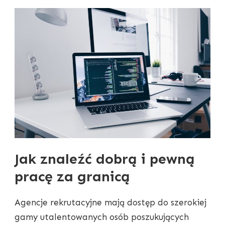
Jak znaleźć dobrą i pewną
pracę za granicą
Agencje rekrutacyjne mają dostęp do szerokiej
gamy utalentowanych osób poszukujących