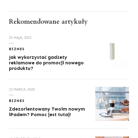
Rekomendowane artykuły
25 MAJA, 2023
BIZNES
Jak wykorzystać gadżety
reklamowe do promocji nowego
produktu?
13 MARCA, 2020
BIZNES
Zdezorientowany Twoim nowym
iPadem? Pomoc jest tutaj!