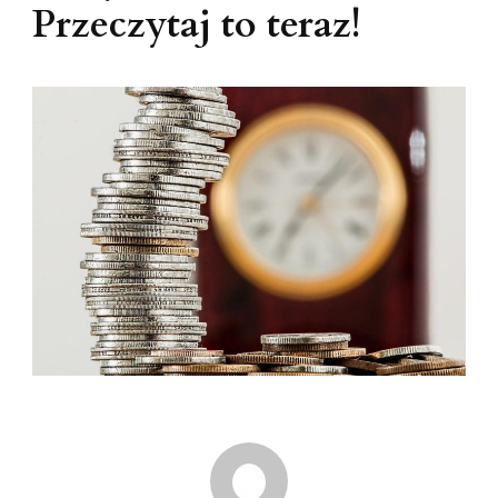
Przeczytaj to teraz!