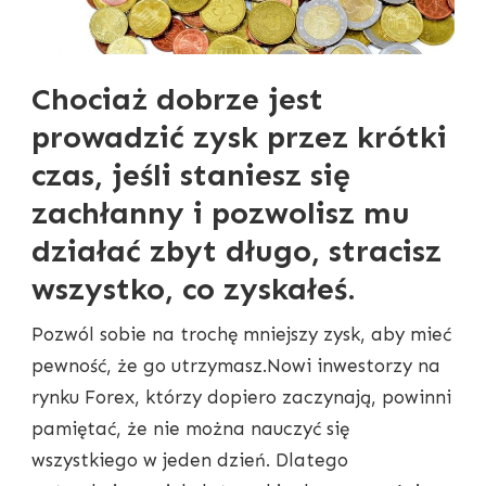
Chociaż dobrze jest
prowadzić zysk przez krótki
czas, jeśli staniesz się
zachłanny i pozwolisz mu
działać zbyt długo, stracisz
wszystko, co zyskałeś.
Pozwól sobie na trochę mniejszy zysk, aby mieć
pewność, że go utrzymasz.Nowi inwestorzy na
rynku Forex, którzy dopiero zaczynają, powinni
pamiętać, że nie można nauczyć się
wszystkiego w jeden dzień. Dlatego