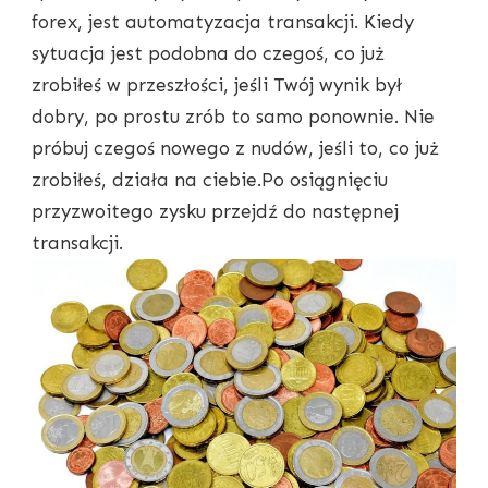
forex, jest automatyzacja transakcji. Kiedy
sytuacja jest podobna do czegoś, co już
zrobiłeś w przeszłości, jeśli Twój wynik był
dobry, po prostu zrób to samo ponownie. Nie
próbuj czegoś nowego z nudów, jeśli to, co już
zrobiłeś, działa na ciebie.Po osiągnięciu
przyzwoitego zysku przejdź do następnej
transakcji.