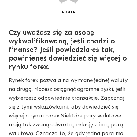
ADMIN
Czy uważasz się za osobę
wykwalifikowaną, jeśli chodzi o
finanse? Jeśli powiedziałeś tak,
powinieneś dowiedzieć się więcej o
rynku forex.
Rynek forex pozwala na wymianę jednej waluty
na drugą. Możesz osiągnąć ogromne zyski, jeśli
wybierzesz odpowiednie transakcje. Zapoznaj
się z tymi wskazówkami, aby dowiedzieć się
więcej o rynku Forex.Niektóre pary walutowe
mają tak zwaną odwrotną relację z inną parą
walutową. Oznacza to, że gdy jedna para ma